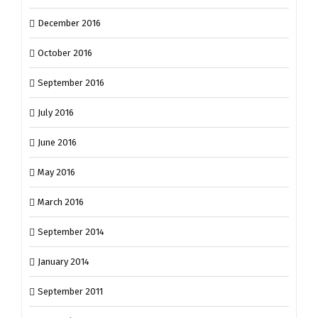
December 2016
October 2016
September 2016
July 2016
June 2016
May 2016
March 2016
September 2014
January 2014
September 2011