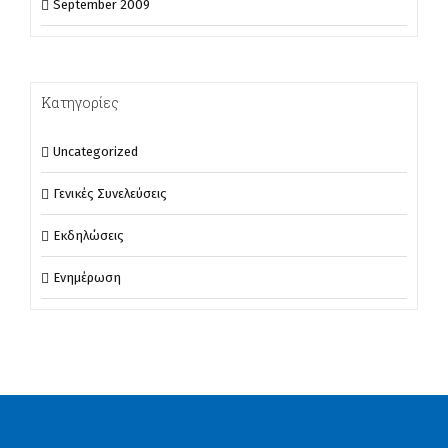
September 2009
Κατηγορίες
Uncategorized
Γενικές Συνελεύσεις
Εκδηλώσεις
Ενημέρωση