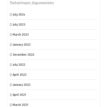
Παλαίότερες Δημοσιεύσεις
July 2024
July 2023
March 2023
January 2023
December 2022
July 2022
April 2022
January 2022
April 2021
March 2021