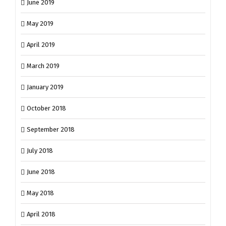
June 2019
May 2019
April 2019
March 2019
January 2019
October 2018
September 2018
July 2018
June 2018
May 2018
April 2018