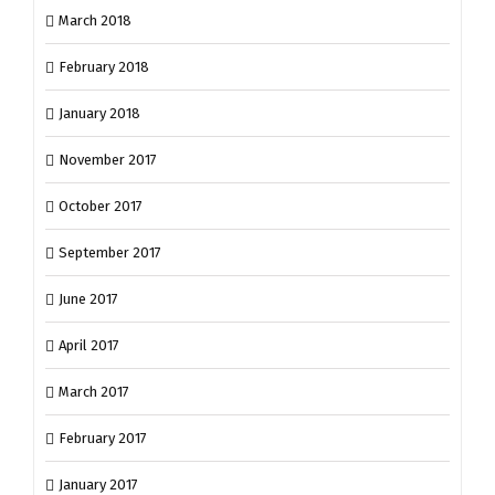
March 2018
February 2018
January 2018
November 2017
October 2017
September 2017
June 2017
April 2017
March 2017
February 2017
January 2017