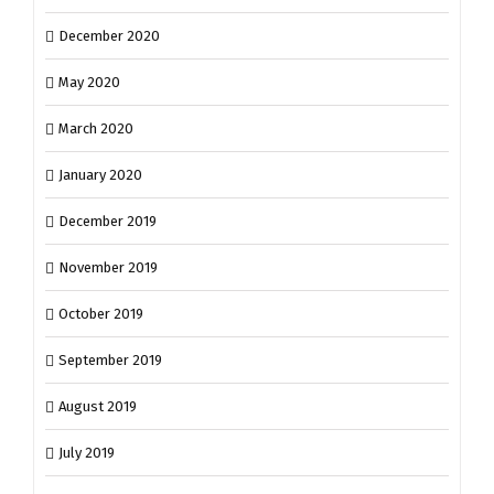
December 2020
May 2020
March 2020
January 2020
December 2019
November 2019
October 2019
September 2019
August 2019
July 2019