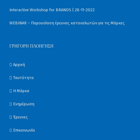
Interactive Workshop for BRANDS | 28-11-2022
WEBINAR – Παρουσίαση έρευνας καταναλωτών για τις Μάρκες
ΓΡΉΓΟΡΗ ΠΛΟΉΓΗΣΗ
Αρχική
Ταυτότητα
Η Μάρκα
Ενημέρωση
Έρευνες
Επικοινωνία