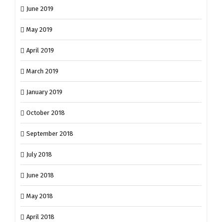
June 2019
May 2019
April 2019
March 2019
January 2019
October 2018
September 2018
July 2018
June 2018
May 2018
April 2018