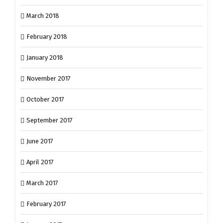
March 2018
February 2018
January 2018
November 2017
October 2017
September 2017
June 2017
April 2017
March 2017
February 2017