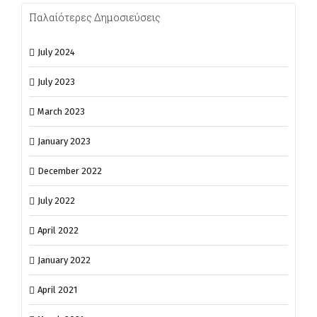
Παλαίότερες Δημοσιεύσεις
July 2024
July 2023
March 2023
January 2023
December 2022
July 2022
April 2022
January 2022
April 2021