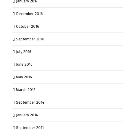
January 2017
December 2016
October 2016
September 2016
July 2016
June 2016
May 2016
March 2016
September 2014
January 2014
September 2011