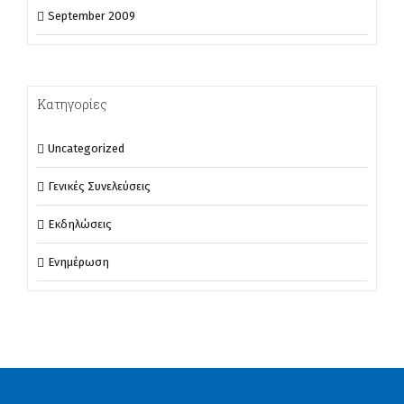
September 2009
Κατηγορίες
Uncategorized
Γενικές Συνελεύσεις
Εκδηλώσεις
Ενημέρωση