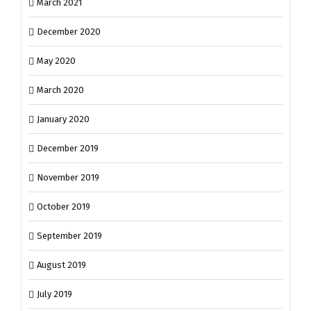
March 2021
December 2020
May 2020
March 2020
January 2020
December 2019
November 2019
October 2019
September 2019
August 2019
July 2019