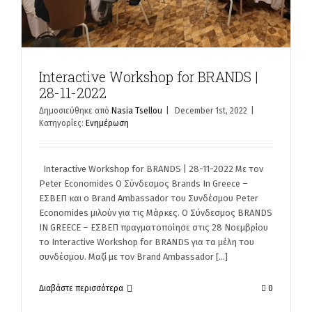
Interactive Workshop for BRANDS |
28-11-2022
Δημοσιεύθηκε από
Nasia Tsellou
|
December 1st, 2022
|
Κατηγορίες:
Ενημέρωση
Interactive Workshop for BRANDS | 28-11-2022 Με τον
Peter Economides Ο Σύνδεσμος Brands In Greece –
ΕΣΒΕΠ και ο Brand Ambassador του Συνδέσμου Peter
Economides μιλούν για τις Μάρκες. Ο Σύνδεσμος BRANDS
IN GREECE – ΕΣΒΕΠ πραγματοποίησε στις 28 Νοεμβρίου
το Interactive Workshop for BRANDS για τα μέλη του
συνδέσμου. Μαζί με τον Brand Ambassador [...]
Διαβάστε περισσότερα
0