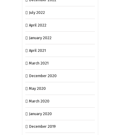
July 2022
April 2022
January 2022
April 2021
March 2021
December 2020
May 2020
March 2020
January 2020
December 2019