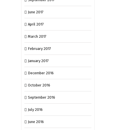
June 2017
April 2017
March 2017
February 2017
January 2017
December 2016
October 2016
September 2016
July 2016
June 2016