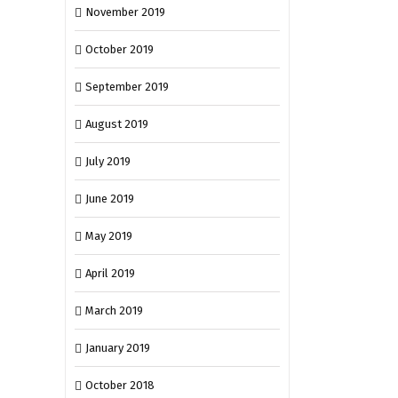
November 2019
October 2019
September 2019
August 2019
July 2019
June 2019
May 2019
April 2019
March 2019
January 2019
October 2018