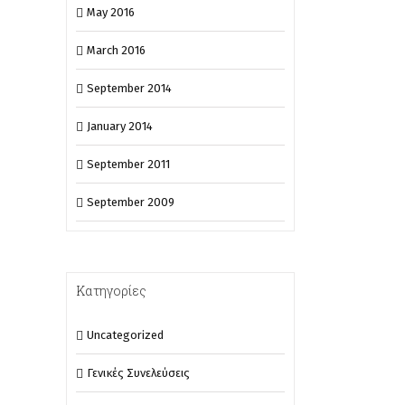
May 2016
March 2016
September 2014
January 2014
September 2011
September 2009
Κατηγορίες
Uncategorized
Γενικές Συνελεύσεις