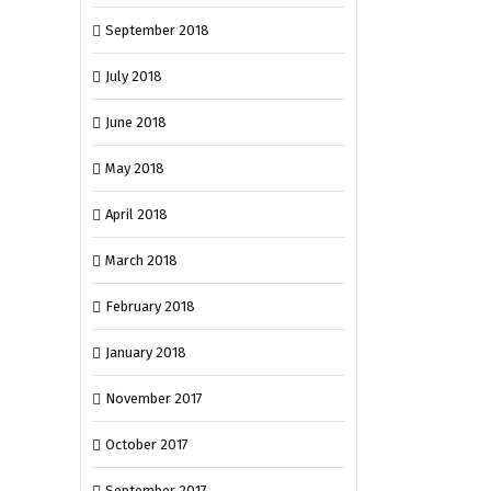
September 2018
July 2018
June 2018
May 2018
April 2018
March 2018
February 2018
January 2018
November 2017
October 2017
September 2017