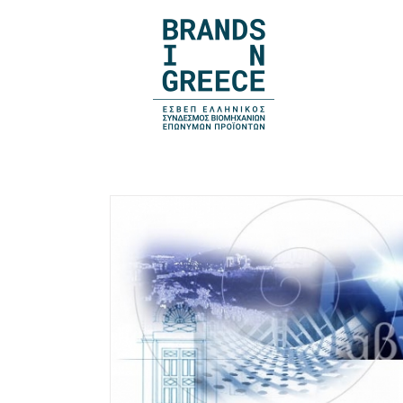
νικό σήμα