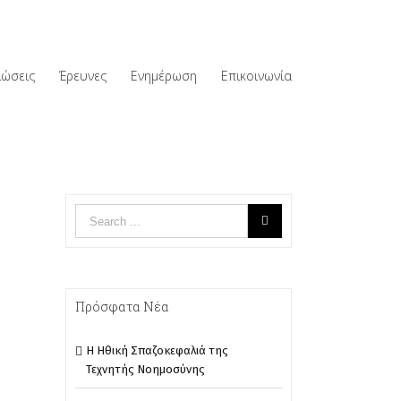
λώσεις
Έρευνες
Ενημέρωση
Επικοινωνία
Πρόσφατα Νέα
Η Ηθική Σπαζοκεφαλιά της
Τεχνητής Νοημοσύνης