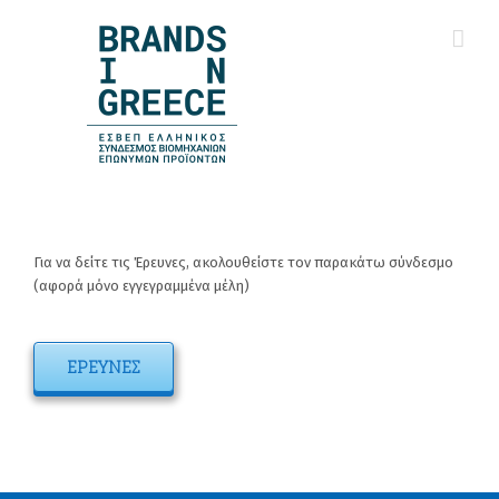
Για να δείτε τις Έρευνες, ακολουθείστε τον παρακάτω σύνδεσμο
(αφορά μόνο εγγεγραμμένα μέλη)
ΕΡΕΥΝΕΣ