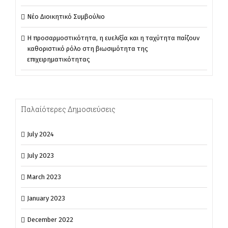
Νέο Διοικητικό Συμβούλιο
Η προσαρμοστικότητα, η ευελιξία και η ταχύτητα παίζουν
καθοριστικό ρόλο στη βιωσιμότητα της
επιχειρηματικότητας
Παλαίότερες Δημοσιεύσεις
July 2024
July 2023
March 2023
January 2023
December 2022