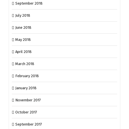
September 2018
July 2018
June 2018
May 2018
April 2018
March 2018
February 2018
January 2018
November 2017
October 2017
September 2017