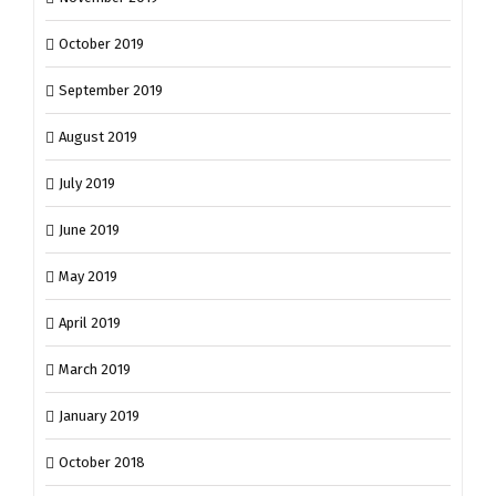
October 2019
September 2019
August 2019
July 2019
June 2019
May 2019
April 2019
March 2019
January 2019
October 2018