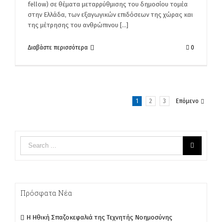
fellow) σε θέματα μεταρρύθμισης του δημοσίου τομέα
στην Ελλάδα, των εξαγωγικών επιδόσεων της χώρας και
της μέτρησης του ανθρώπινου [...]
Διαβάστε περισσότερα
0
1
2
3
Επόμενο
Πρόσφατα Νέα
Η Ηθική Σπαζοκεφαλιά της Τεχνητής Νοημοσύνης