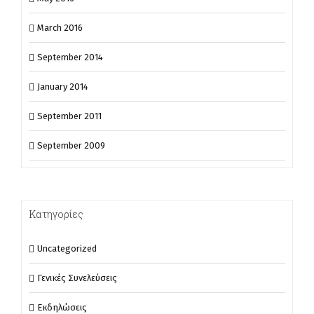
March 2016
September 2014
January 2014
September 2011
September 2009
Κατηγορίες
Uncategorized
Γενικές Συνελεύσεις
Εκδηλώσεις