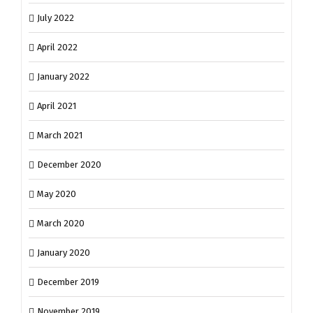
July 2022
April 2022
January 2022
April 2021
March 2021
December 2020
May 2020
March 2020
January 2020
December 2019
November 2019