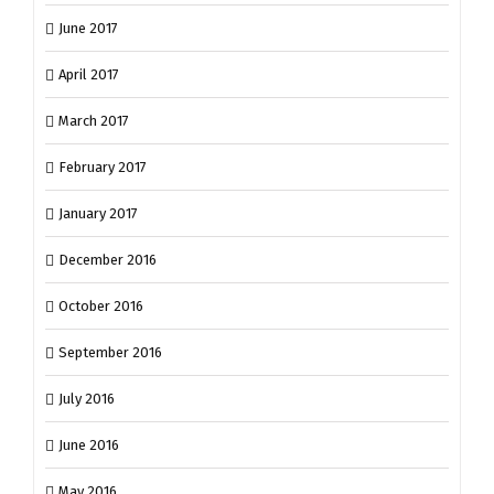
June 2017
April 2017
March 2017
February 2017
January 2017
December 2016
October 2016
September 2016
July 2016
June 2016
May 2016