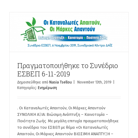
9
Πραγματοποιήθηκε το Συνέδριο
ΕΣΒΕΠ 6-11-2019
Δημοσιεύθηκε από
Nasia Tsellou
|
November 13th, 2019
|
Κατηγορίες:
Ενημέρωση
. Οι Καταναλωτές Απαιτούν, Οι Μάρκες Απαντούν
ΣΥΝΟΛΙΚΗ ΑΞΙΑ: Βιώσιμη Ανάπτυξη – Καινοτομία –
Ποιότητα Ζωής Με μεγάλη επιτυχία πραγματοποιήθηκε
το συνέδριο του ΕΣΒΕΠ με θέμα «Οι Καταναλωτές
Απαιτούν, Οι Μάρκες Απαντούν ΒΙΩΣΙΜΗ ΑΝΑΠΤΥΞΗ –