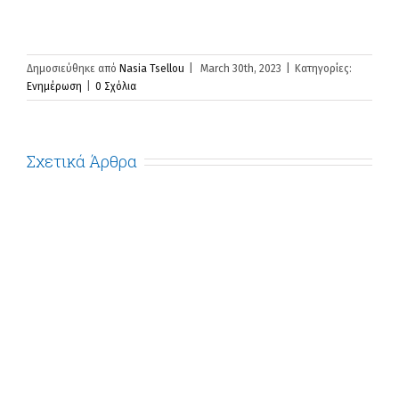
Δημοσιεύθηκε από
Nasia Tsellou
|
March 30th, 2023
|
Κατηγορίες:
Ενημέρωση
|
0 Σχόλια
Σχετικά Άρθρα