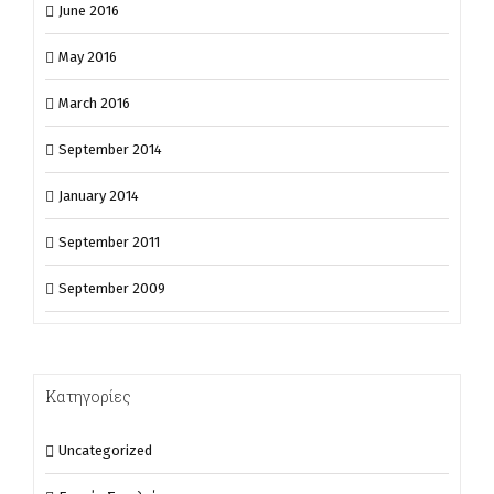
June 2016
May 2016
March 2016
September 2014
January 2014
September 2011
September 2009
Κατηγορίες
Uncategorized