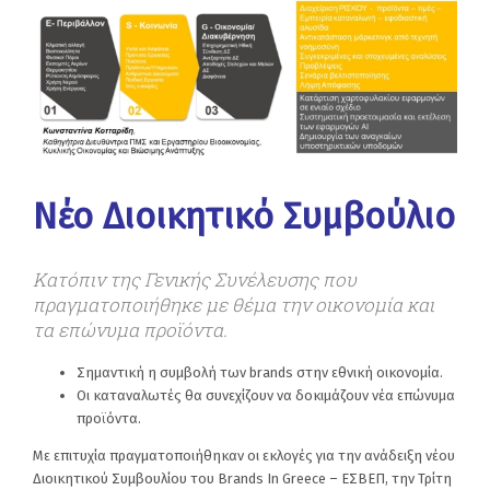
Νέο Διοικητικό Συμβούλιο
Κατόπιν της Γενικής Συνέλευσης που
πραγματοποιήθηκε με θέμα την οικονομία και
τα επώνυμα προϊόντα.
Σημαντική η συμβολή των brands στην εθνική οικονομία.
Οι καταναλωτές θα συνεχίζουν να δοκιμάζουν νέα επώνυμα
προϊόντα.
Με επιτυχία πραγματοποιήθηκαν οι εκλογές για την ανάδειξη νέου
Διοικητικού Συμβουλίου του Brands In Greece – ΕΣΒΕΠ, την Τρίτη