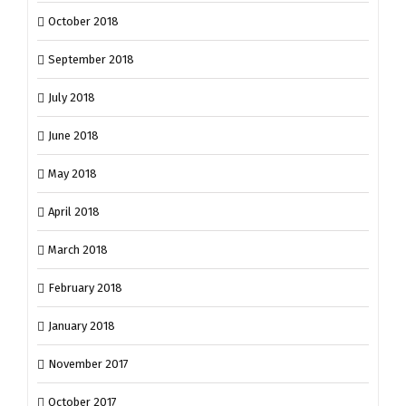
October 2018
September 2018
July 2018
June 2018
May 2018
April 2018
March 2018
February 2018
January 2018
November 2017
October 2017