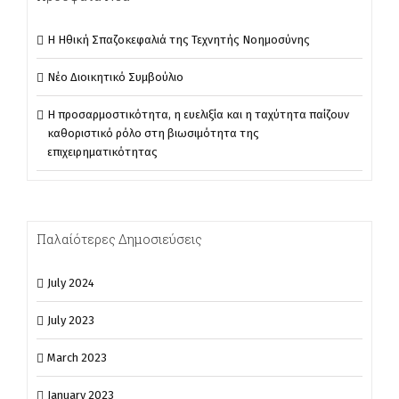
Η Ηθική Σπαζοκεφαλιά της Τεχνητής Νοημοσύνης
Νέο Διοικητικό Συμβούλιο
Η προσαρμοστικότητα, η ευελιξία και η ταχύτητα παίζουν
καθοριστικό ρόλο στη βιωσιμότητα της
επιχειρηματικότητας
Παλαίότερες Δημοσιεύσεις
July 2024
July 2023
March 2023
January 2023