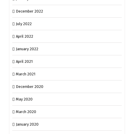
December 2022
July 2022
April 2022
January 2022
April 2021
March 2021
December 2020
May 2020
March 2020
January 2020