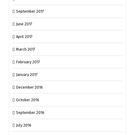
September 2017
June 2017
April 2017
March 2017
February 2017
January 2017
December 2016
October 2016
September 2016
July 2016