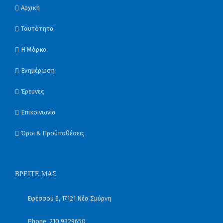
Αρχική
Ταυτότητα
Η Μάρκα
Ενημέρωση
Έρευνες
Επικοινωνία
Όροι & Προϋποθέσεις
ΒΡΕΊΤΕ ΜΑΣ
Εφέσσου 6, 17121 Νέα Σμύρνη
Phone: 210 9329650