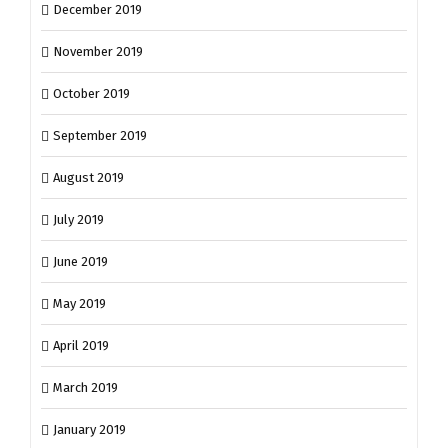
December 2019
November 2019
October 2019
September 2019
August 2019
July 2019
June 2019
May 2019
April 2019
March 2019
January 2019